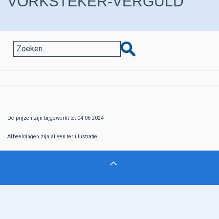
VORKSTEKER-VERGULD
De prijzen zijn bijgewerkt tot 04-06-2024
Afbeeldingen zijn alleen ter illustratie