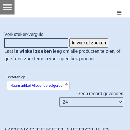
Vorksteker-verguld
Laat
In winkel zoeken
leeg om alle producten te zien, of
geef een zoekterm in voor specifiek product.
Sorteren op
Naam artikel Aflopende volgorde
Geen record gevonden