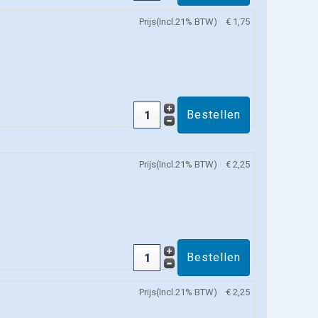
Prijs(Incl.21% BTW)
€ 1,75
Prijs(Incl.21% BTW)
€ 2,25
Prijs(Incl.21% BTW)
€ 2,25