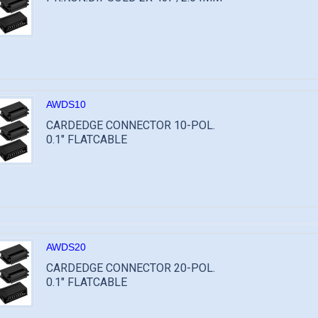
AWDS10
CARDEDGE CONNECTOR 10-POL.
0.1" FLATCABLE
AWDS20
CARDEDGE CONNECTOR 20-POL.
0.1" FLATCABLE