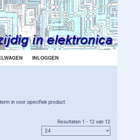
ELWAGEN
INLOGGEN
erm in voor specifiek product.
Resultaten 1 - 12 van 12