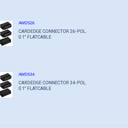
AWDS26
CARDEDGE CONNECTOR 26-POL.
0.1" FLATCABLE
AWDS34
CARDEDGE CONNECTOR 34-POL.
0.1" FLATCABLE