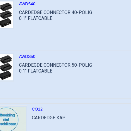
AWDS40
CARDEDGE CONNECTOR 40-POLIG
0.1" FLATCABLE
AWDS50
CARDEGDE CONNECTOR 50-POLIG
0.1" FLATCABLE
CO12
CARDEDGE KAP