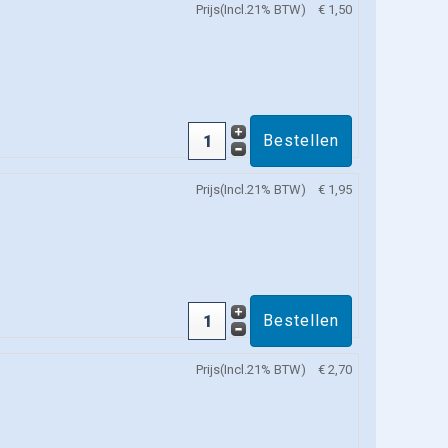
Prijs(Incl.21% BTW)
€ 1,50
Prijs(Incl.21% BTW)
€ 1,95
Prijs(Incl.21% BTW)
€ 2,70