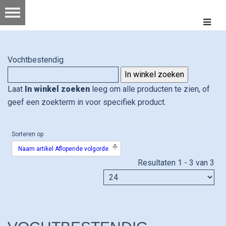
Vochtbestendig
Laat
In winkel zoeken
leeg om alle producten te zien, of
geef een zoekterm in voor specifiek product.
Sorteren op
Naam artikel Aflopende volgorde
Resultaten 1 - 3 van 3