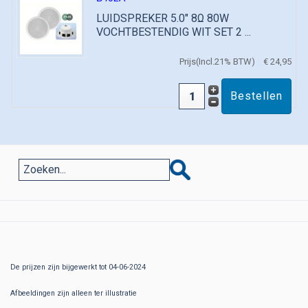
LUIDSPREKER 5.0" 8Ω 80W
VOCHTBESTENDIG WIT SET 2 ...
Prijs(Incl.21% BTW)
€ 24,95
De prijzen zijn bijgewerkt tot 04-06-2024
Afbeeldingen zijn alleen ter illustratie