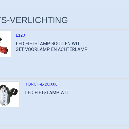
TS-VERLICHTING
L120
LED FIETSLAMP ROOD EN WIT
SET VOORLAMP EN ACHTERLAMP
TORCH-L-BOX08
LED FIETSLAMP WIT