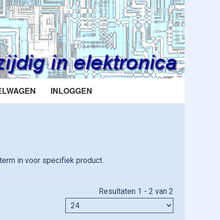
ELWAGEN
INLOGGEN
erm in voor specifiek product.
Resultaten 1 - 2 van 2