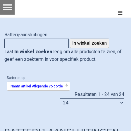
Batterij-aansluitingen
Laat
In winkel zoeken
leeg om alle producten te zien, of
geef een zoekterm in voor specifiek product.
Sorteren op
Naam artikel Aflopende volgorde
Resultaten 1 - 24 van 24