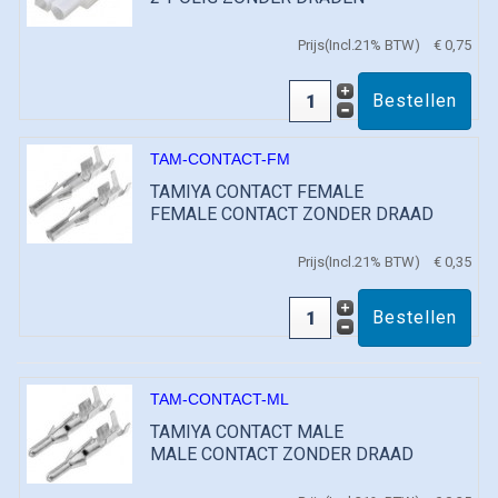
Prijs(Incl.21% BTW)
€ 0,75
TAM-CONTACT-FM
TAMIYA CONTACT FEMALE
FEMALE CONTACT ZONDER DRAAD
Prijs(Incl.21% BTW)
€ 0,35
TAM-CONTACT-ML
TAMIYA CONTACT MALE
MALE CONTACT ZONDER DRAAD