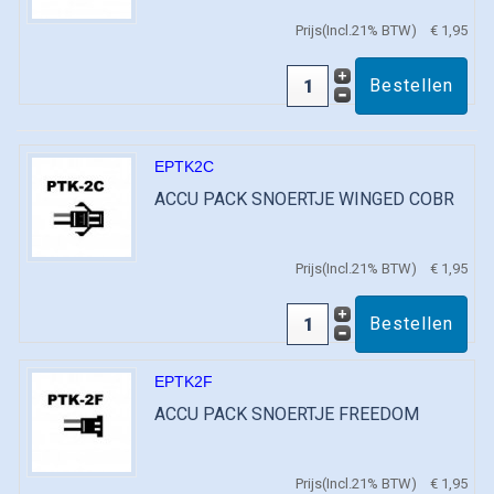
Prijs(Incl.21% BTW)
€ 1,95
EPTK2C
ACCU PACK SNOERTJE WINGED COBR
Prijs(Incl.21% BTW)
€ 1,95
EPTK2F
ACCU PACK SNOERTJE FREEDOM
Prijs(Incl.21% BTW)
€ 1,95