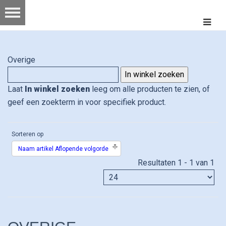
Overige
Laat
In winkel zoeken
leeg om alle producten te zien, of
geef een zoekterm in voor specifiek product.
Sorteren op
Naam artikel Aflopende volgorde
Resultaten 1 - 1 van 1