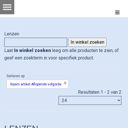
Lenzen
Laat
In winkel zoeken
leeg om alle producten te zien, of
geef een zoekterm in voor specifiek product.
Sorteren op
Naam artikel Aflopende volgorde
Resultaten 1 - 2 van 2