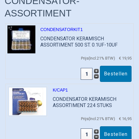
CONDENSATOR-
ASSORTIMENT
CONDENSATORKIT1
CONDENSATOR KERAMISCH
ASSORTIMENT 500 ST. 0.1UF-10UF
Prijs(Incl.21% BTW)
€ 19,95
K/CAP1
CONDENSATOR KERAMISCH
ASSORTIMENT 224 STUKS
Prijs(Incl.21% BTW)
€ 16,95