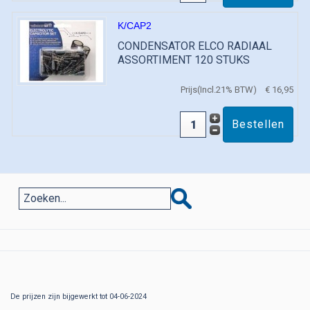
K/CAP2
CONDENSATOR ELCO RADIAAL
ASSORTIMENT 120 STUKS
Prijs(Incl.21% BTW)
€ 16,95
De prijzen zijn bijgewerkt tot 04-06-2024