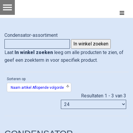
Condensator-assortiment
Laat
In winkel zoeken
leeg om alle producten te zien, of
geef een zoekterm in voor specifiek product.
Sorteren op
Naam artikel Aflopende volgorde
Resultaten 1 - 3 van 3