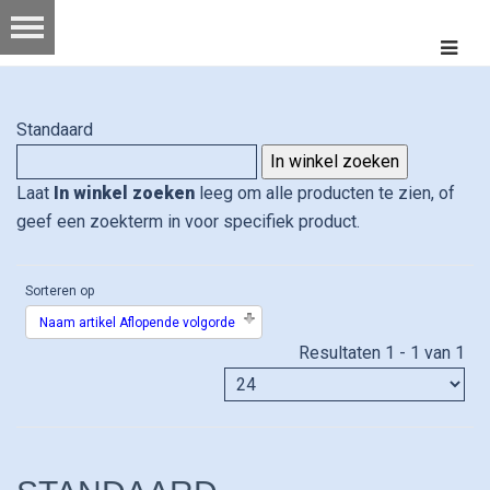
Standaard
Laat
In winkel zoeken
leeg om alle producten te zien, of
geef een zoekterm in voor specifiek product.
Sorteren op
Naam artikel Aflopende volgorde
Resultaten 1 - 1 van 1