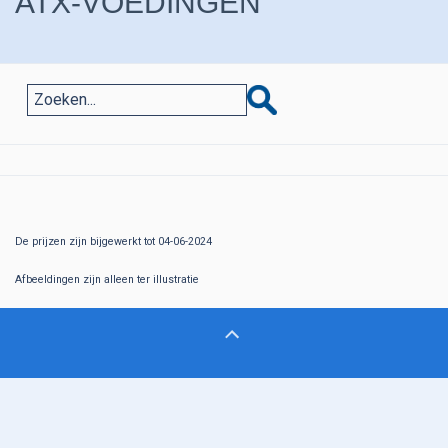
ATX-VOEDINGEN
De prijzen zijn bijgewerkt tot 04-06-2024
Afbeeldingen zijn alleen ter illustratie