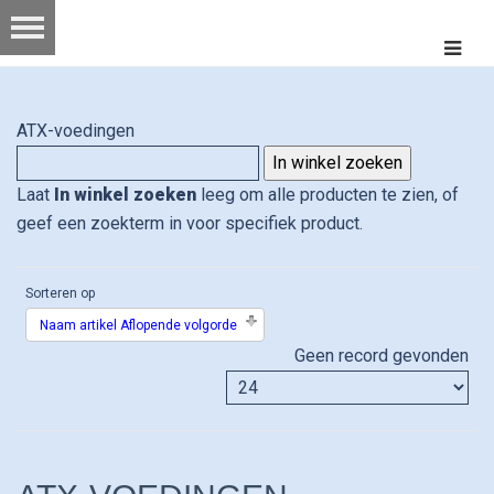
ATX-voedingen
Laat
In winkel zoeken
leeg om alle producten te zien, of
geef een zoekterm in voor specifiek product.
Sorteren op
Naam artikel Aflopende volgorde
Geen record gevonden