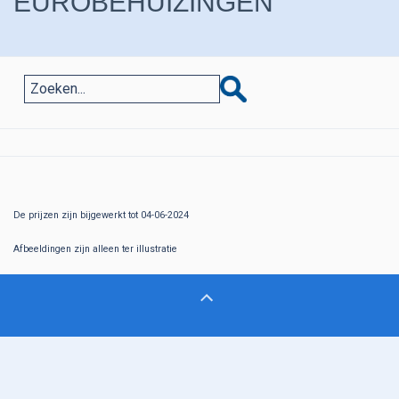
EUROBEHUIZINGEN
De prijzen zijn bijgewerkt tot 04-06-2024
Afbeeldingen zijn alleen ter illustratie