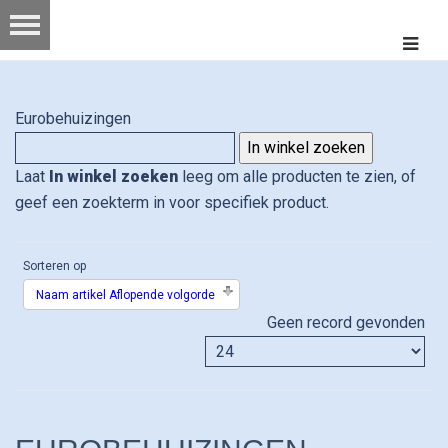
Eurobehuizingen
Laat
In winkel zoeken
leeg om alle producten te zien, of
geef een zoekterm in voor specifiek product.
Sorteren op
Naam artikel Aflopende volgorde
Geen record gevonden