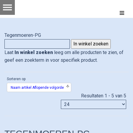
Tegenmoeren-PG
Laat
In winkel zoeken
leeg om alle producten te zien, of
geef een zoekterm in voor specifiek product.
Sorteren op
Naam artikel Aflopende volgorde
Resultaten 1 - 5 van 5