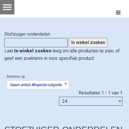
Stofzuiger-onderdelen
Laat
In winkel zoeken
leeg om alle producten te zien, of
geef een zoekterm in voor specifiek product.
Sorteren op
Naam artikel Aflopende volgorde
Resultaten 1 - 1 van 1